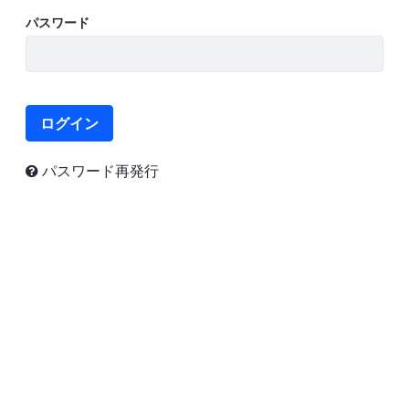
パスワード
ログイン
パスワード再発行