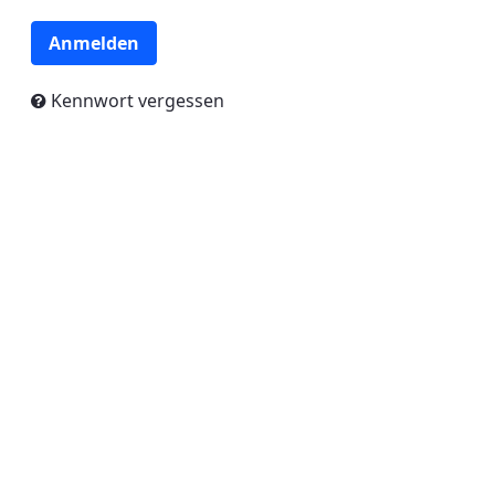
Anmelden
Kennwort vergessen